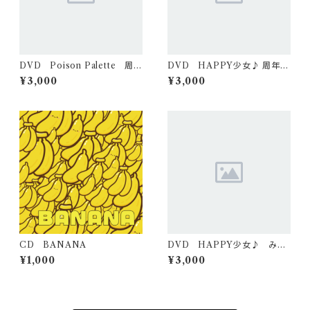
DVD Poison Palette 周年
DVD HAPPY少女♪ 周年ラ
ライブ 2025/12/20（２枚組）
イブ 2026/3/8（２枚組）
¥3,000
¥3,000
CD BANANA
DVD HAPPY少女♪ みづ
生誕 2026/2/8（２枚組）
¥1,000
¥3,000