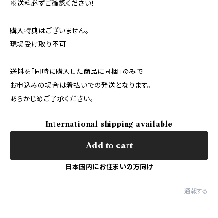
※送料必ずご確認ください！
購入特典はございません。
現場受け取り不可
送料を「同時に購入した商品に同梱」のみで
お申込みの場合は着払いでの発送となります。
あらかじめご了承ください。
International shipping available
Add to cart
日本国内にお住まいの方向け
通報する