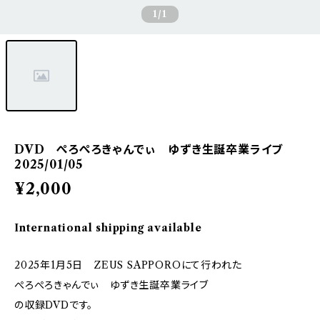
1
/1
DVD ぺろぺろきゃんでぃ ゆずき生誕卒業ライブ
2025/01/05
¥2,000
International shipping available
2025年1月5日 ZEUS SAPPOROにて行われた
ぺろぺろきゃんでぃ ゆずき生誕卒業ライブ
の収録DVDです。