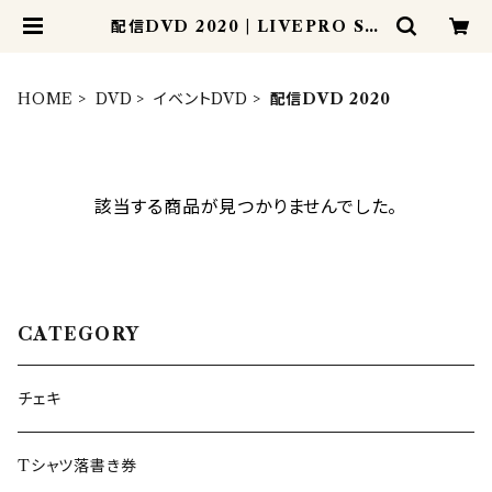
配信DVD 2020 | LIVEPRO SH
OP
HOME
DVD
イベントDVD
配信DVD 2020
該当する商品が見つかりませんでした。
CATEGORY
チェキ
Tシャツ落書き券