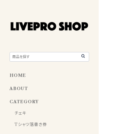
HOME
ABOUT
CATEGORY
チェキ
Tシャツ落書き券