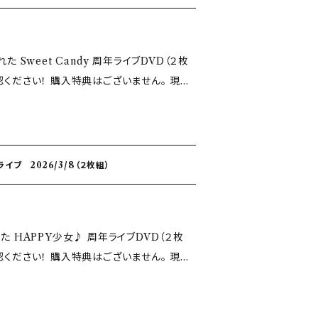
た Sweet Candy 周年ライブDVD（２枚
はございません。 現場
ります。 あらかじめご了承ください。
イブ 2026/3/8（２枚組）
た HAPPY少女♪ 周年ライブDVD（２枚
はございません。 現場
ります。 あらかじめご了承ください。