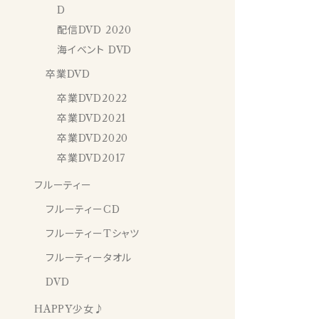
D
配信DVD 2020
海イベント DVD
卒業DVD
卒業DVD2022
卒業DVD2021
卒業DVD2020
卒業DVD2017
フルーティー
フルーティーCD
フルーティーTシャツ
フルーティータオル
DVD
HAPPY少女♪