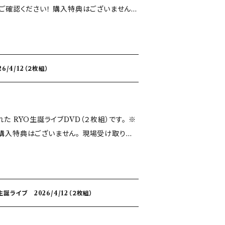
！ 購入特典はございません。
となります。 あらかじめご了承ください。
/4/12（２枚組）
れた RYO生誕ライブDVD（２枚組）です。 ※
らかじめご了承ください。
誕ライブ 2026/4/12（２枚組）