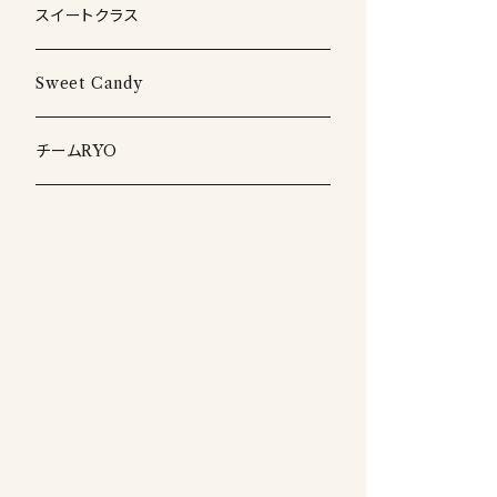
CD
スイートクラス
Sweet Candy
チームRYO