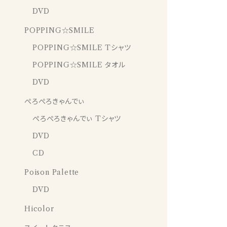
DVD
POPPING☆SMILE
POPPING☆SMILE Tシャツ
POPPING☆SMILE タオル
DVD
ぺろぺろきゃんでぃ
ぺろぺろきゃんでぃ Tシャツ
DVD
CD
Poison Palette
DVD
Hicolor