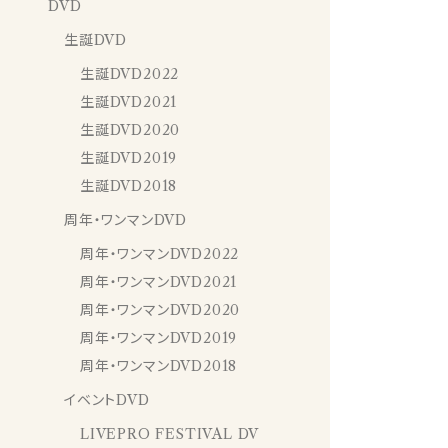
DVD
生誕DVD
生誕DVD2022
生誕DVD2021
生誕DVD2020
生誕DVD2019
生誕DVD2018
周年・ワンマンDVD
周年・ワンマンDVD2022
周年・ワンマンDVD2021
周年・ワンマンDVD2020
周年・ワンマンDVD2019
周年・ワンマンDVD2018
イベントDVD
LIVEPRO FESTIVAL DV