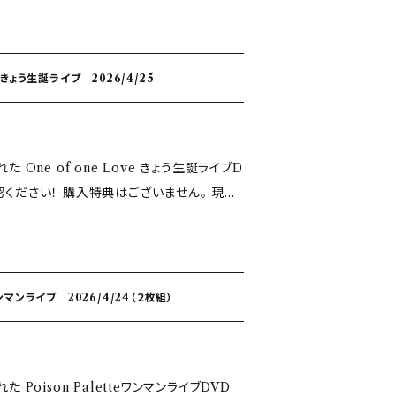
らかじめご了承ください。
e きょう生誕ライブ 2026/4/25
 One of one Love きょう生誕ライブD
はございません。 現場
ります。 あらかじめご了承ください。
ワンマンライブ 2026/4/24（２枚組）
 Poison PaletteワンマンライブDVD