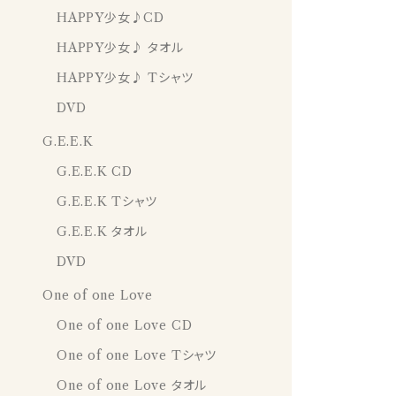
HAPPY少女♪CD
HAPPY少女♪ タオル
HAPPY少女♪ Tシャツ
DVD
G.E.E.K
G.E.E.K CD
G.E.E.K Tシャツ
G.E.E.K タオル
DVD
One of one Love
One of one Love CD
One of one Love Tシャツ
One of one Love タオル