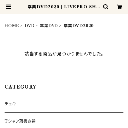
卒業DVD2020 | LIVEPRO SHO
P
HOME
DVD
卒業DVD
卒業DVD2020
該当する商品が見つかりませんでした。
CATEGORY
チェキ
Tシャツ落書き券