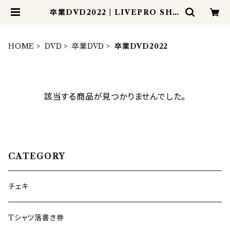
卒業DVD2022 | LIVEPRO SHO
P
HOME
DVD
卒業DVD
卒業DVD2022
該当する商品が見つかりませんでした。
CATEGORY
チェキ
Tシャツ落書き券