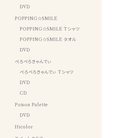
DVD
POPPING☆SMILE
POPPING☆SMILE Tシャツ
POPPING☆SMILE タオル
DVD
ぺろぺろきゃんでぃ
ぺろぺろきゃんでぃ Tシャツ
DVD
CD
Poison Palette
DVD
Hicolor