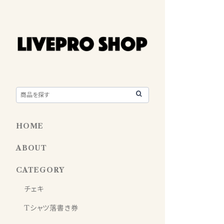
HOME
ABOUT
CATEGORY
チェキ
Tシャツ落書き券