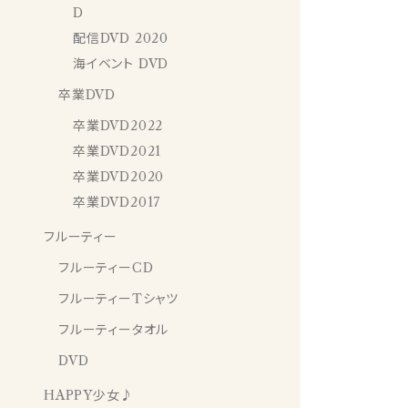
D
配信DVD 2020
海イベント DVD
卒業DVD
卒業DVD2022
卒業DVD2021
卒業DVD2020
卒業DVD2017
フルーティー
フルーティーCD
フルーティーTシャツ
フルーティータオル
DVD
HAPPY少女♪