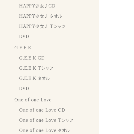
HAPPY少女♪CD
HAPPY少女♪ タオル
HAPPY少女♪ Tシャツ
DVD
G.E.E.K
G.E.E.K CD
G.E.E.K Tシャツ
G.E.E.K タオル
DVD
One of one Love
One of one Love CD
One of one Love Tシャツ
One of one Love タオル