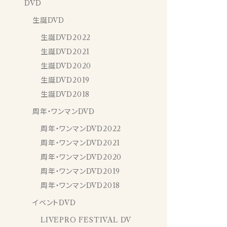
DVD
生誕DVD
生誕DVD2022
生誕DVD2021
生誕DVD2020
生誕DVD2019
生誕DVD2018
周年・ワンマンDVD
周年・ワンマンDVD2022
周年・ワンマンDVD2021
周年・ワンマンDVD2020
周年・ワンマンDVD2019
周年・ワンマンDVD2018
イベントDVD
LIVEPRO FESTIVAL DV