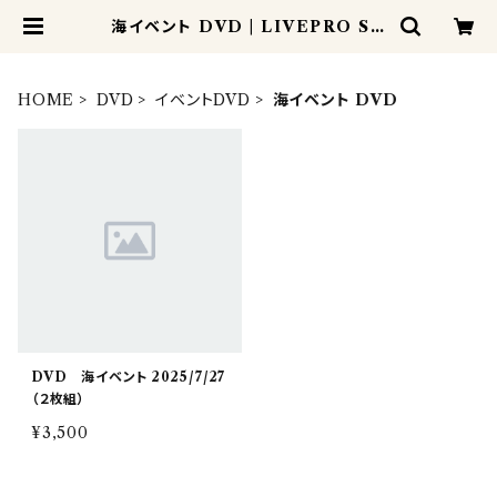
海イベント DVD | LIVEPRO SH
OP
HOME
DVD
イベントDVD
海イベント DVD
DVD 海イベント 2025/7/27
（２枚組）
¥3,500