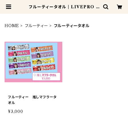
フルーティータオル | LIVEPRO S
HOP
HOME
フルーティー
フルーティータオル
フルーティー 推しマフラータ
オル
¥3,000